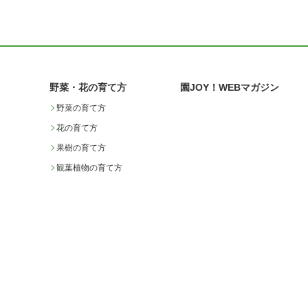
野菜・花の育て方
園JOY！WEBマガジン
野菜の育て方
花の育て方
果樹の育て方
観葉植物の育て方