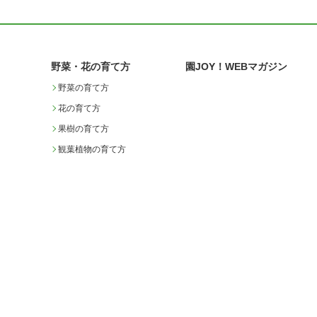
野菜・花の育て方
園JOY！WEBマガジン
野菜の育て方
花の育て方
果樹の育て方
観葉植物の育て方