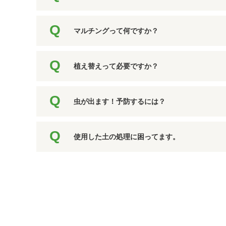
マルチングって何ですか？
植え替えって必要ですか？
虫が出ます！予防するには？
使用した土の処理に困ってます。