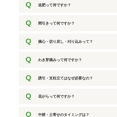
追肥って何ですか？
間引きって何ですか？
摘心・切り戻し・刈り込みって？
わき芽摘みって何ですか？
誘引・支柱立てはなぜ必要なの？
花がらって何ですか？
中耕・土寄せのタイミングは？