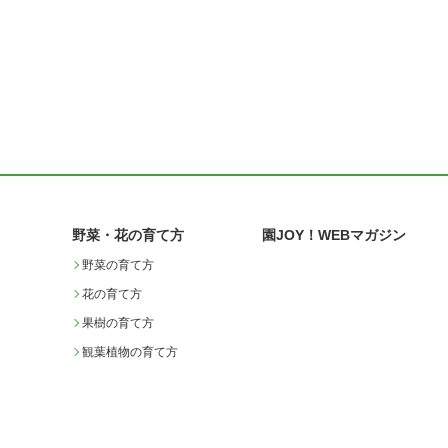
野菜・花の育て方
園JOY！WEBマガジン
野菜の育て方
花の育て方
果樹の育て方
観葉植物の育て方