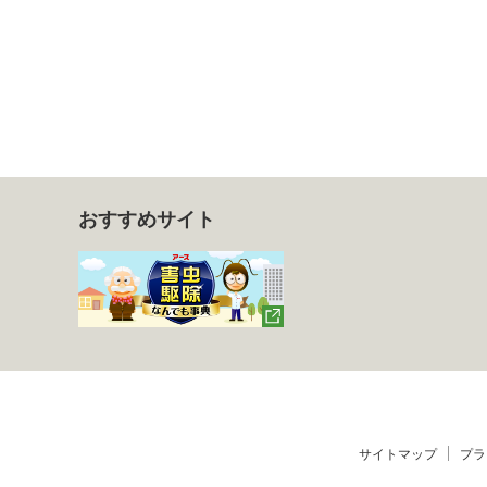
おすすめサイト
サイトマップ
プラ