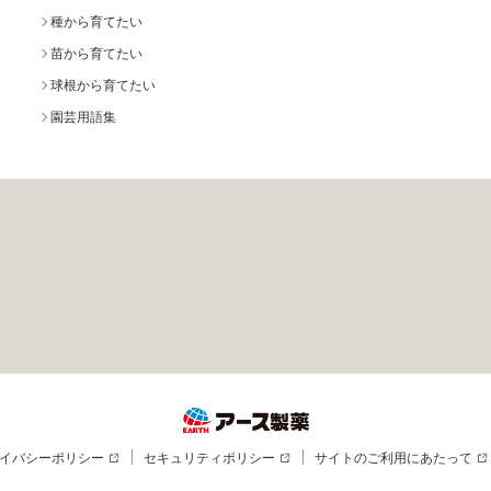
種から育てたい
苗から育てたい
球根から育てたい
園芸用語集
イバシーポリシー
セキュリティポリシー
サイトのご利用にあたって