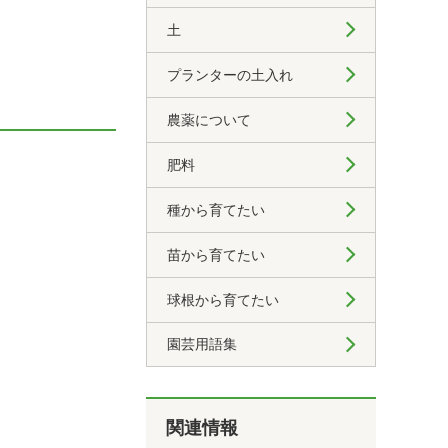
土
プランターの土入れ
農薬について
肥料
種から育てたい
苗から育てたい
球根から育てたい
園芸用語集
関連情報