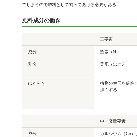
てしまうので肥料として補ってあげる必要がある。
肥料成分の働き
三要素
成分
窒素（N）
別名
葉肥（はごえ）
はたらき
植物の生長を促進
濃くする。
中・微量要素
成分
カルシウム（Ca）