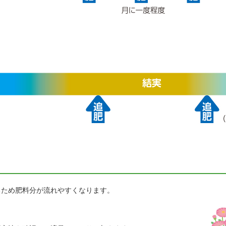
るため肥料分が流れやすくなります。