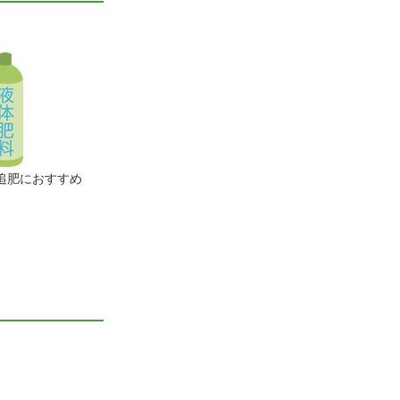
追肥におすすめ