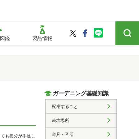
図鑑
製品情報
ガーデニング基礎知識
配慮すること
栽培場所
道具・容器
しても養分が不足し