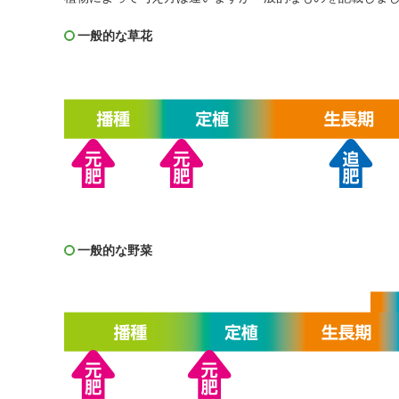
一般的な草花
一般的な野菜