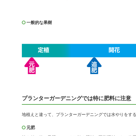
一般的な果樹
プランターガーデニングでは特に肥料に注意
地植えと違って、プランターガーデニングでは水やりをす
元肥