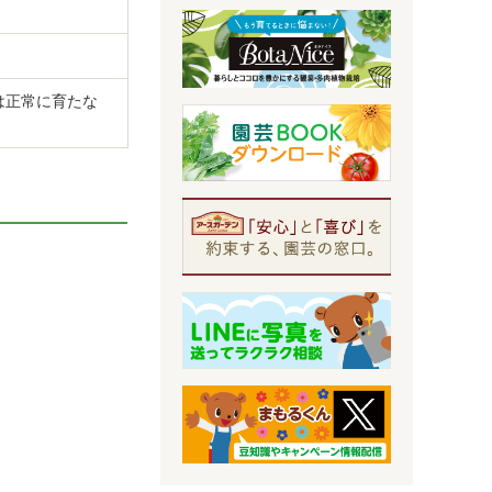
は正常に育たな