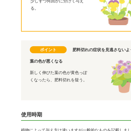
少しずつ何回かに分けて与え
る。
ポイント
肥料切れの症状を見逃さないよ
葉の色が悪くなる
新しく伸びた葉の色が黄色っぽ
くなったら、肥料切れを疑う。
使用時期
植物によって与え方は違いますが一般的なものを記載しま