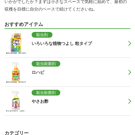
いかがでしたか？まずは小さなスペースで気軽に始めて、最初の
収穫を目標に自分のペースで続けてくださいね。
おすすめアイテム
殺虫剤
いろいろな植物つよし 粒タイプ
殺虫殺菌剤
ロハピ
殺虫殺菌剤
やさお酢
カテゴリー