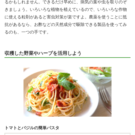
るかもしれません。できるだけ早めに、病気の葉や虫を取りのぞ
きましょう。いろいろな植物を植えているので、いろいろな作物
に使える粒剤があると害虫対策が楽ですよ。農薬を使うことに抵
抗があるなら、お酢などの天然成分で駆除できる製品を使ってみ
るのも、一つの手です。
収穫した野菜やハーブを活用しよう
トマトとバジルの簡単パスタ