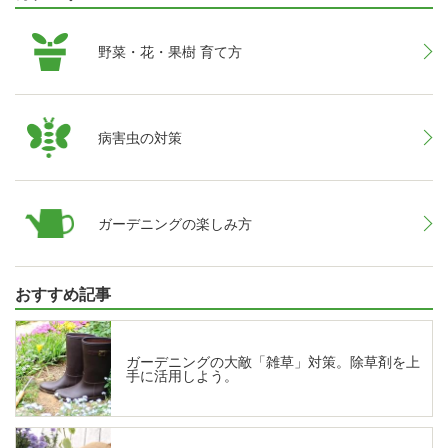
野菜・花・果樹 育て方
病害虫の対策
ガーデニングの楽しみ方
おすすめ記事
ガーデニングの大敵「雑草」対策。除草剤を上
手に活用しよう。