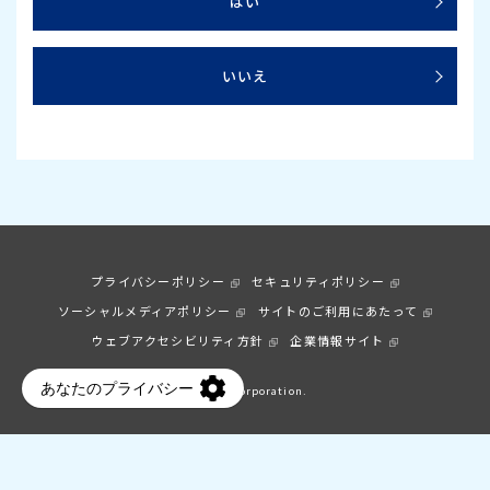
はい
いいえ
プライバシーポリシー
セキュリティポリシー
ソーシャルメディアポリシー
サイトのご利用にあたって
ウェブアクセシビリティ方針
企業情報サイト
© Earth Corporation.