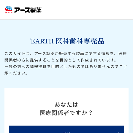
このサイトは、アース製薬が販売する製品に関する情報を、医療
関係者の方に提供することを
目的として作成されています。
一般の方への情報提供を目的としたものではありませんのでご了
承ください。
あなたは
医療関係者ですか？