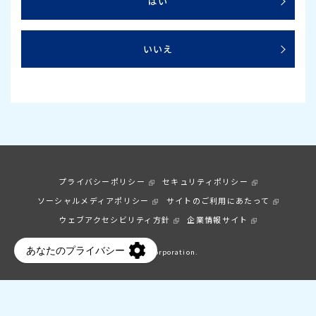
はい
いいえ
プライバシーポリシー
セキュリティポリシー
ソーシャルメディアポリシー
サイトのご利用にあたって
ウェブアクセシビリティ方針
企業情報サイト
© Earth Corporation.