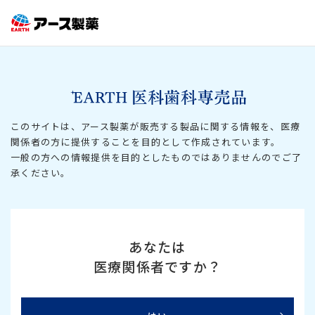
このサイトは、アース製薬が販売する製品に関する情報を、医療
関係者の方に提供することを
目的として作成されています。
一般の方への情報提供を目的としたものではありませんのでご了
承ください。
あなたは
医療関係者ですか？