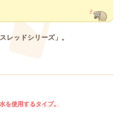
ースレッドシリーズ」。
水を使用するタイプ。