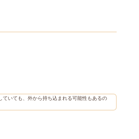
していても、外から持ち込まれる可能性もあるの