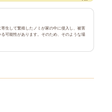
に寄生して繁殖したノミが家の中に侵入し、被害
いる可能性があります。そのため、そのような場