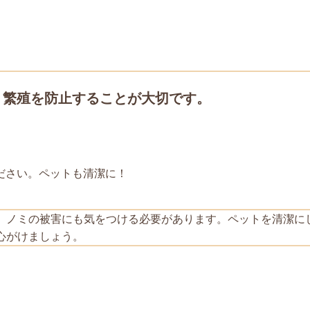
。繁殖を防止することが大切です。
ださい。ペットも清潔に！
、ノミの被害にも気をつける必要があります。ペットを清潔に
心がけましょう。