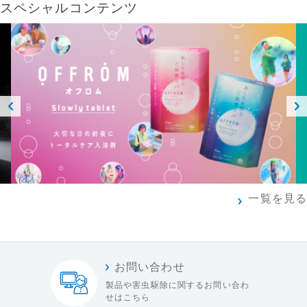
スペシャルコンテンツ
Prev
Next
ious
一覧を見る
お問い合わせ
製品や害虫駆除に関する
お問い合わ
せはこちら