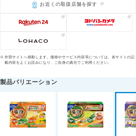
お近くの取扱店舗を探す
外部サイトへ移動します。価格やサービス内容等については、各サイトの記
載内容をよくお読みになり、ご自身の責任でご利用ください。
製品バリエーション