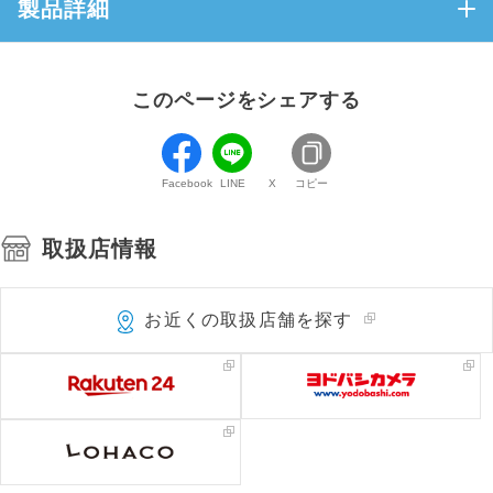
製品詳細
このページをシェアする
Facebook
LINE
X
コピー
取扱店情報
お近くの取扱店舗を探す