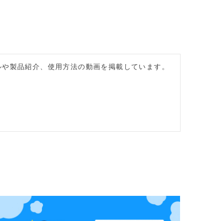
ーシャルや製品紹介、使用方法の動画を掲載しています。