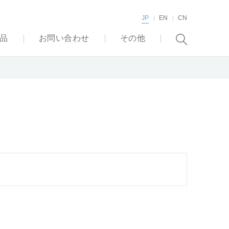
JP
EN
CN
品
お問い合わせ
その他