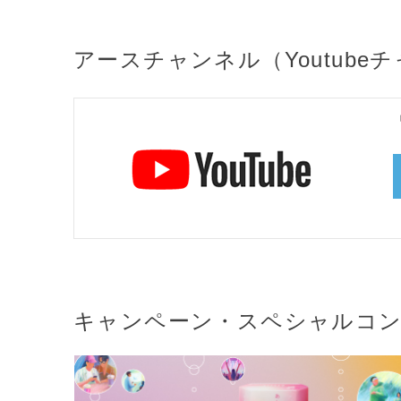
アースチャンネル（Youtube
キャンペーン・
スペシャルコ