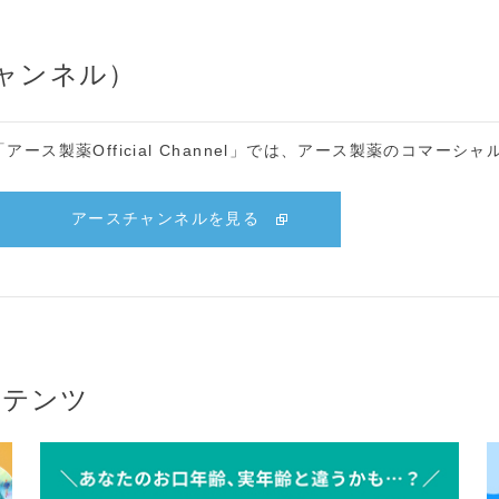
チャンネル）
「アース製薬Official Channel」では、アース製薬のコマ
アースチャンネルを見る
ンテンツ