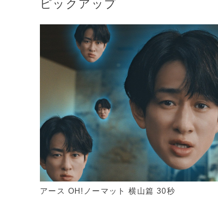
ピックアップ
アース OH!ノーマット 横山篇 30秒