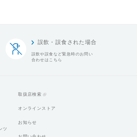
誤飲・誤食された場合
誤飲や誤食など緊急時の
お問い
合わせはこちら
取扱店検索
オンラインストア
お知らせ
ンツ
お問い合わせ