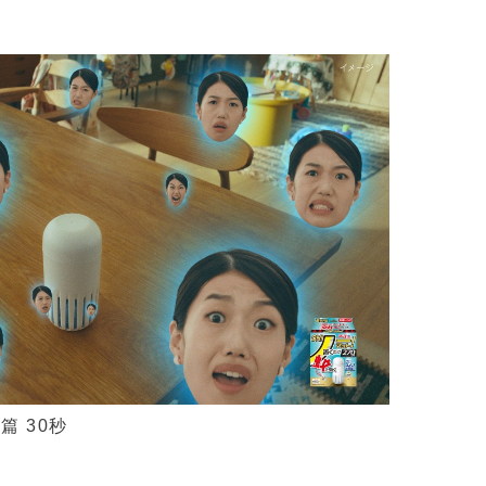
篇 30秒