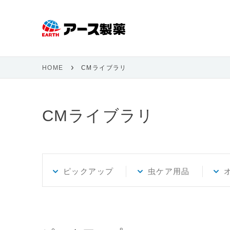
HOME
CMライブラリ
CMライブラリ
ピックアップ
虫ケア用品