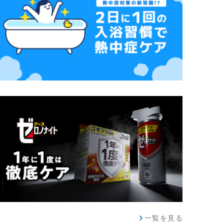
一覧を見る