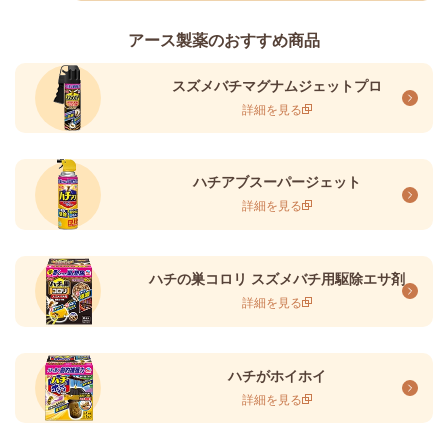
アース製薬のおすすめ商品
スズメバチマグナムジェットプロ
詳細を見る
ハチアブスーパージェット
詳細を見る
ハチの巣コロリ スズメバチ用駆除エサ剤
詳細を見る
ハチがホイホイ
詳細を見る