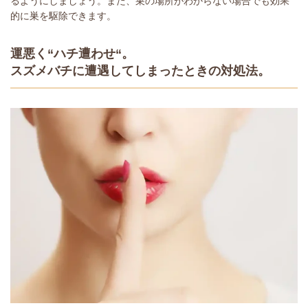
るようにしましょう。また、巣の場所がわからない場合でも効果
的に巣を駆除できます。
運悪く“ハチ遭わせ“。
スズメバチに遭遇してしまったときの対処法。