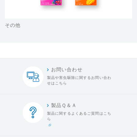
その他
お問い合わせ
製品や害虫駆除に関する
お問い合わ
せはこちら
製品Ｑ＆Ａ
製品に関するよくある
ご質問はこち
ら