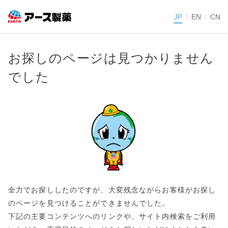
JP
EN
CN
お探しのページは見つかりません
でした
全力でお探ししたのですが、大変残念ながらお客様がお探し
のページを見つけることができませんでした。
下記の主要コンテンツへのリンクや、サイト内検索をご利用