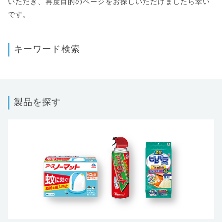
いただき、再度目的のページをお探しいただけましたら幸い
です。
キーワード検索
製品を探す