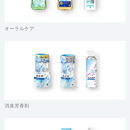
オーラルケア
消臭芳香剤