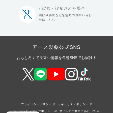
誤飲・誤食された場合
誤飲や誤食など緊急時の
お問い合わ
せはこちら
アース製薬公式SNS
おもしろくて役立つ情報を各種SNSでお届け！
プライバシーポリシー
セキュリティポリシー
ソーシャルメディアポリシー
サイトのご利用にあたって