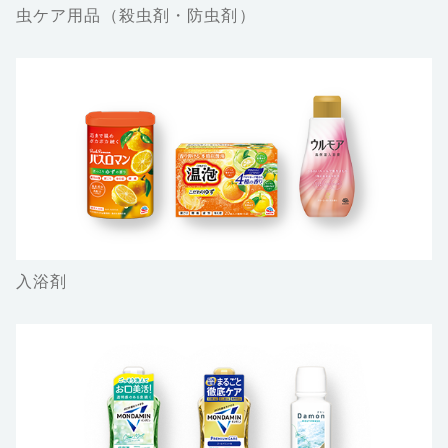
虫ケア用品（殺虫剤・防虫剤）
入浴剤