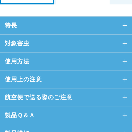
特長
対象害虫
使用方法
使用上の注意
航空便で送る際のご注意
製品Ｑ＆Ａ