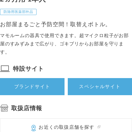
防除用医薬部外品
お部屋まるごと予防空間！取替えボトル。
マモルームの器具で使用できます。超マイクロ粒子がお部
屋のすみずみまで広がり、ゴキブリからお部屋を守りま
す。
特設サイト
ブランドサイト
スペシャルサイト
取扱店情報
お近くの取扱店舗を探す