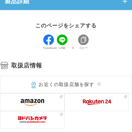
製品詳細
このページをシェアする
Facebook
LINE
X
コピー
取扱店情報
お近くの取扱店舗を探す