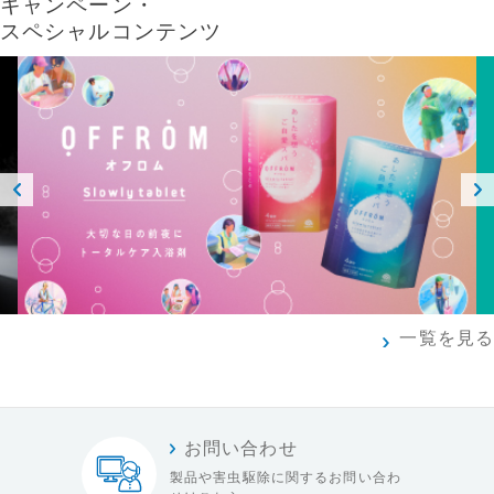
キャンペーン・
スペシャルコンテンツ
Prev
Next
ious
一覧を見る
お問い合わせ
製品や害虫駆除に関する
お問い合わ