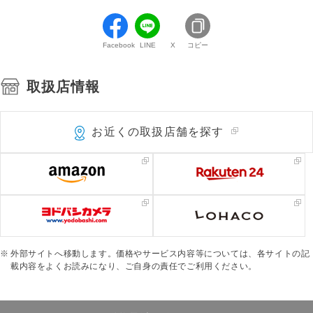
Facebook
LINE
X
コピー
取扱店情報
お近くの取扱店舗を探す
外部サイトへ移動します。価格やサービス内容等については、各サイトの記
載内容をよくお読みになり、ご自身の責任でご利用ください。