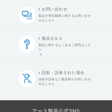
お問い合わせ
製品や害虫駆除に関する
お問い合わ
せはこちら
製品Ｑ＆Ａ
製品に関するよくある
ご質問はこち
ら
誤飲・誤食された場合
誤飲や誤食など緊急時の
お問い合わ
せはこちら
アース製薬公式SNS