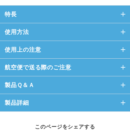
特長
使用方法
使用上の注意
航空便で送る際のご注意
製品Ｑ＆Ａ
製品詳細
このページをシェアする