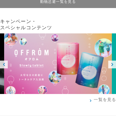
動物忌避一覧を見る
キャンペーン・
スペシャルコンテンツ
Prev
Next
ious
一覧を見る