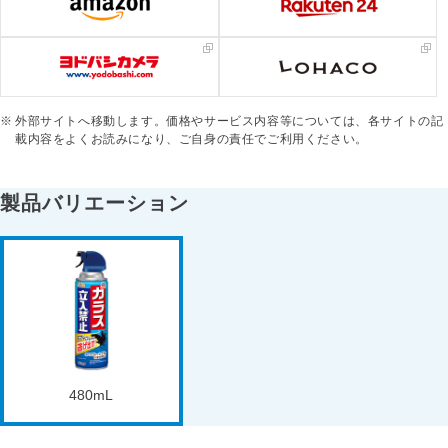
外部サイトへ移動します。価格やサービス内容等については、各サイトの記
載内容をよくお読みになり、ご自身の責任でご利用ください。
製品バリエーション
480mL