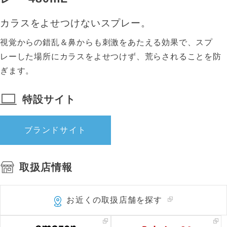
カラスをよせつけないスプレー。
視覚からの錯乱＆鼻からも刺激をあたえる効果で、スプ
レーした場所にカラスをよせつけず、荒らされることを防
ぎます。
特設サイト
ブランドサイト
取扱店情報
お近くの取扱店舗を探す