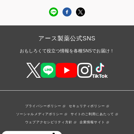
アース製薬公式SNS
おもしろくて役立つ情報を各種SNSでお届け！
プライバシーポリシー
セキュリティポリシー
ソーシャルメディアポリシー
サイトのご利用にあたって
ウェブアクセシビリティ方針
企業情報サイト