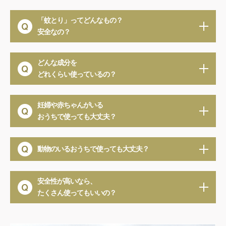
「蚊とり」ってどんなもの？
安全なの？
どんな成分を
どれくらい使っているの？
妊婦や赤ちゃんがいる
おうちで使っても大丈夫？
動物のいるおうちで使っても大丈夫？
安全性が高いなら、
たくさん使ってもいいの？