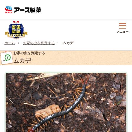
メニュー
ホーム
お家の虫を判定する
ムカデ
お家の虫を判定する
ムカデ