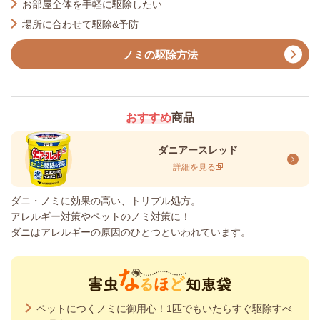
お部屋全体を手軽に駆除したい
場所に合わせて駆除&予防
ノミの駆除方法
おすすめ
商品
ダニアースレッド
詳細を見る
ダニ・ノミに効果の高い、トリプル処方。
アレルギー対策やペットのノミ対策に！
ダニはアレルギーの原因のひとつといわれています。
ペットにつくノミに御用心！1匹でもいたらすぐ駆除すべ