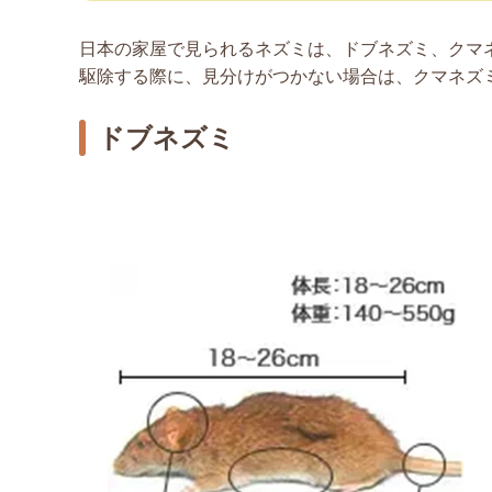
日本の家屋で見られるネズミは、ドブネズミ、クマ
駆除する際に、見分けがつかない場合は、クマネズ
ドブネズミ