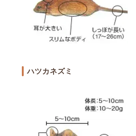
ハツカネズミ