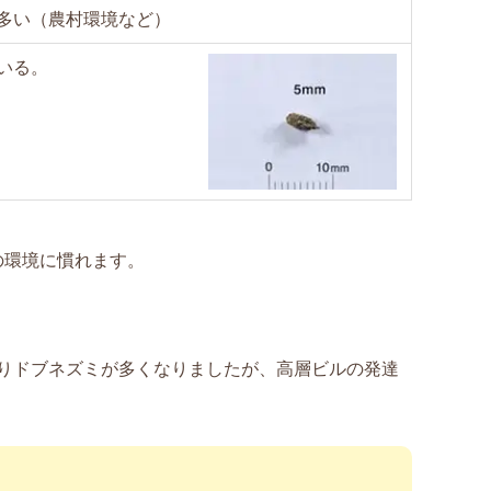
多い（農村環境など）
いる。
の環境に慣れます。
よりドブネズミが多くなりましたが、高層ビルの発達