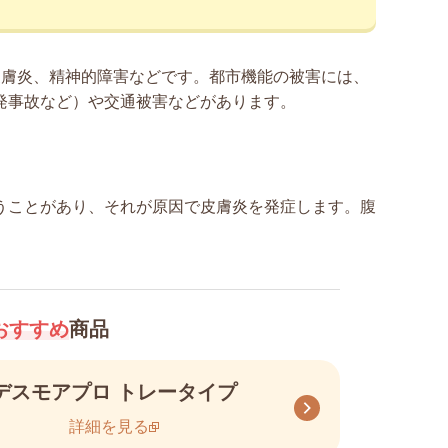
皮膚炎、精神的障害などです。都市機能の被害には、
発事故など）や交通被害などがあります。
うことがあり、それが原因で皮膚炎を発症します。腹
おすすめ
商品
デスモアプロ トレータイプ
詳細を見る