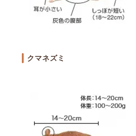
クマネズミ