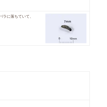
バラに落ちていて、