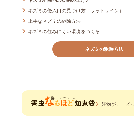
ネズミ駆除剤の効果の上げ方
ネズミの侵入口の見つけ方（ラットサイン）
上手なネズミの駆除方法
ネズミの住みにくい環境をつくる
ネズミの駆除方法
好物がチーズ