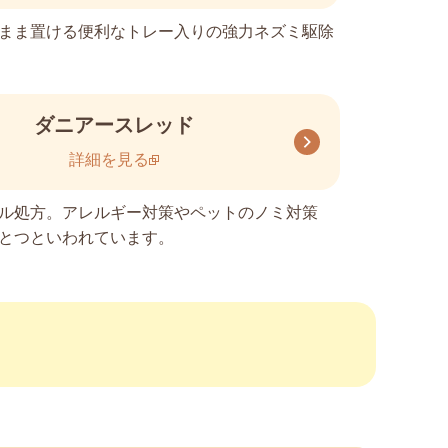
まま置ける便利なトレー入りの強力ネズミ駆除
ダニアースレッド
詳細を見る
ル処方。アレルギー対策やペットのノミ対策
とつといわれています。