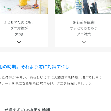
旅行前が最適!
子どものためにも、
サッとできちゃう
ダニ対策が
ダニ対策
大切!
雨の時期。それより前に対策すべし
した条件がそろい、あっという間に大繁殖する時期。増えてしまう
プレー」を気になる場所に吹きかけ、ダニを駆除しましょう。
ダニが増えるのは梅雨の時期