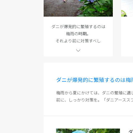
ダニが爆発的に繁殖するのは
梅雨の時期。
それより前に対策すべし
ダニが爆発的に繁殖するのは梅
梅雨から夏にかけては、ダニの繁殖に適
前に、しっかり対策を。「ダニアースス