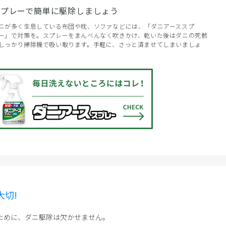
スプレーで簡単に駆除しましょう
ニが多く生息している布団や枕、ソファなどには、「ダニアーススプ
ー」で対策を。スプレーをまんべんなく吹きかけ、乾いた後はダニの死骸
しっかり掃除機で吸い取ります。手軽に、さっと済ませてしまいましょ
。
切!
ために、ダニ駆除は欠かせません。