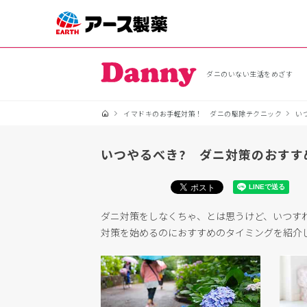
ダニのいない生活をめざす
イマドキのお手軽対策！ ダニの駆除テクニック
い
いつやるべき? ダニ対策のおすす
ダニ対策をしなくちゃ、とは思うけど、いつす
対策を始めるのにおすすめのタイミングを紹介