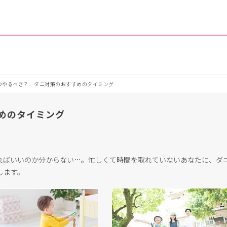
つやるべき？ ダニ対策のおすすめのタイミング
めのタイミング
ればいいのか分からない…。忙しくて時間を取れていないあなたに、ダ
します。