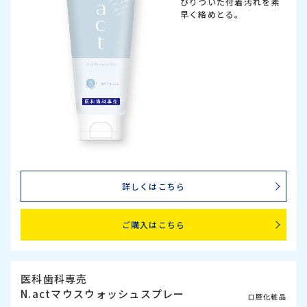
びりついた付着汚れを素
早く絡めとる。
詳しくはこちら
ご購入はこちら
医科歯科専売
N.actマウスウォッシュスプレー
口腔化粧品