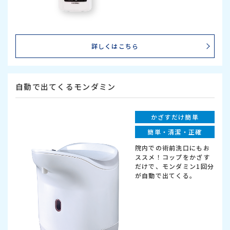
詳しくはこちら
自動で出てくるモンダミン
かざすだけ簡単
簡単・清潔・正確
院内での術前洗口にもお
ススメ！コップをかざす
だけで、モンダミン1回分
が自動で出てくる。