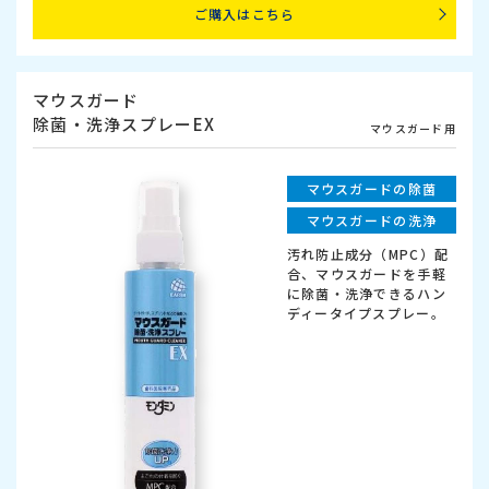
ご購入はこちら
マウスガード
除菌・洗浄スプレーEX
マウスガード用
マウスガードの除菌
マウスガードの洗浄
汚れ防止成分（MPC）配
合、マウスガードを手軽
に除菌・洗浄できるハン
ディータイプスプレー。