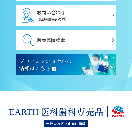
お問い合わせ
（医療関係者の方）
販売医院検索
プロフェッショナルな
情報
はこちら
一般のお客さま向け情報