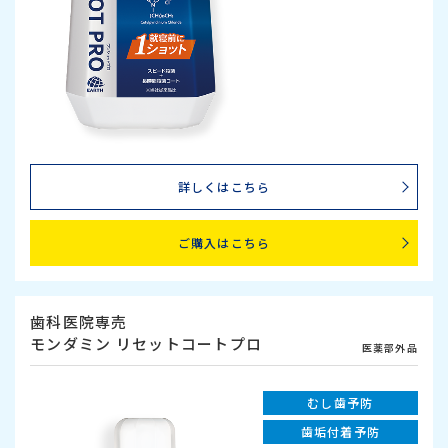
詳しくはこちら
ご購入はこちら
歯科医院専売
モンダミン リセットコートプロ
医薬部外品
むし歯予防
歯垢付着予防