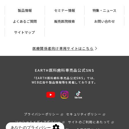
製品情報
セミナー情報
特集・ニュース
よくあるご質問
販売医院検索
お問い合わせ
サイトマップ
医療関係者向け専用サイトはこちら
EARTH医科歯科専売品公式SNS
「EARTH医科歯科専売品公式SNS」では、
WEB広告や製品情報等を掲載しております。
プライバシーポリシー
セキュリティポリシー
ソーシャルメディアポリシー
サイトのご利用にあたって