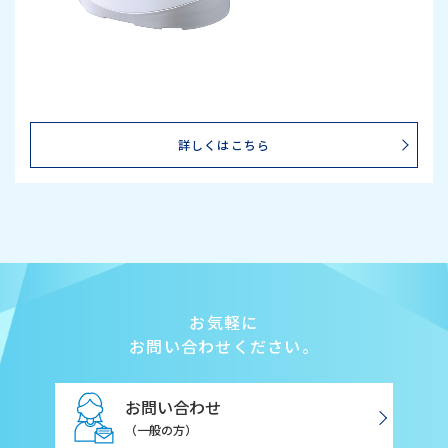
詳しくはこちら
お気軽に
お問い合わせください。
お問い合わせ
（一般の方）