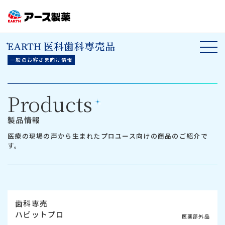
一般のお客さま向け情報
Products
製品情報
医療の現場の声から生まれたプロユース向けの商品のご紹介で
す。
歯科専売
ハビットプロ
医薬部外品