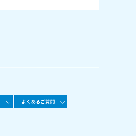
よくあるご質問