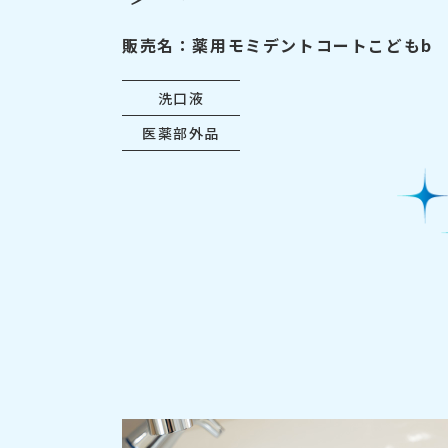
販売名：薬用モミデントコートこどもb
洗口液
医薬部外品