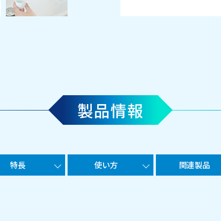
製品情報
特長
使い方
関連製品