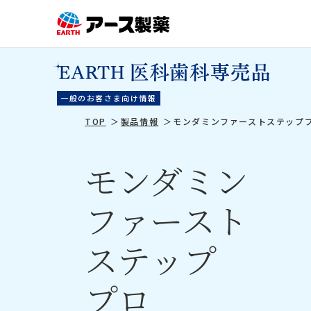
一般のお客さま向け情報
TOP
製品情報
モンダミンファーストステップ
モンダミン
ファースト
ステップ
プロ