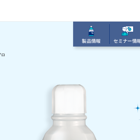
製品情報
セミナー情
プロ