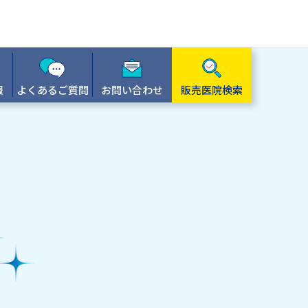
報
よくあるご質問
お問い合わせ
販売医院検索