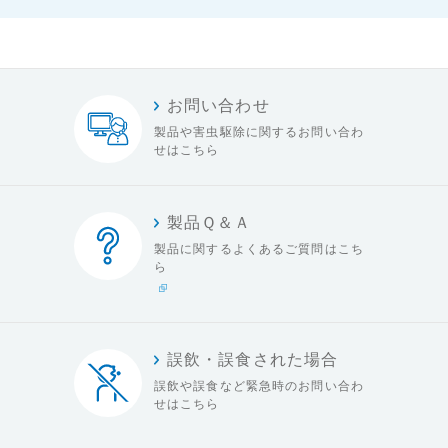
お問い合わせ
製品や害虫駆除に関する
お問い合わ
せはこちら
製品Ｑ＆Ａ
製品に関するよくある
ご質問はこち
ら
誤飲・誤食された場合
誤飲や誤食など緊急時の
お問い合わ
せはこちら