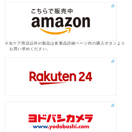
※虫ケア用品以外の製品は各製品詳細ページ内の購入ボタンより
お買い求めください。