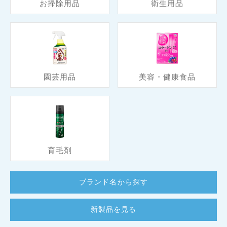
お掃除用品
衛生用品
園芸用品
美容・健康食品
育毛剤
ブランド名から探す
新製品を見る