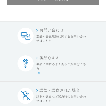
お問い合わせ
製品や害虫駆除に関する
お問い合わ
せはこちら
製品Ｑ＆Ａ
製品に関するよくある
ご質問はこち
ら
誤飲・誤食された場合
誤飲や誤食など緊急時の
お問い合わ
せはこちら