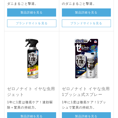
ダニまるごと撃退。
のダニまるごと撃退。
製品詳細を見る
製品詳細を見る
ブランドサイトを見る
ブランドサイトを見る
ゼロノナイト イヤな虫用
ゼロノナイト イヤな虫用
ジェット
1プッシュ式スプレー
1年に1度は徹底ケア！速効駆
1年に1度は徹底ケア！1プッ
除＋驚異の持続力。
シュで驚異の持続力。
製品詳細を見る
製品詳細を見る