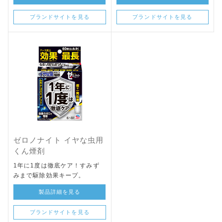
ブランドサイトを見る
ブランドサイトを見る
ゼロノナイト イヤな虫用
くん煙剤
1年に1度は徹底ケア！すみず
みまで駆除効果キープ。
製品詳細を見る
ブランドサイトを見る