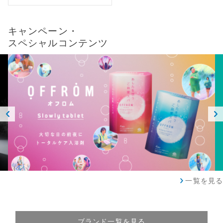
キャンペーン・
スペシャルコンテンツ
Prev
Next
ious
一覧を見る
ブランド一覧を見る