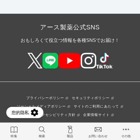
アース製薬公式SNS
おもしろくて役立つ情報を各種SNSでお届け！
プライバシーポリシー
セキュリティポリシー
ソーシャルメディアポリシー
サイトのご利用にあたって
ウェブアクセシビリティ方針
企業情報サイト
© Earth Corporation.
特集
検索
製品
お問い合わせ
その他