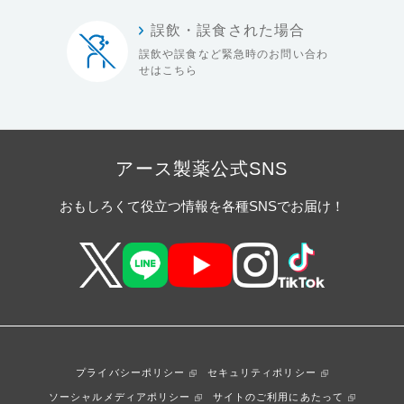
誤飲・誤食された場合
誤飲や誤食など緊急時の
お問い合わ
せはこちら
アース製薬公式SNS
おもしろくて役立つ情報を各種SNSでお届け！
プライバシーポリシー
セキュリティポリシー
ソーシャルメディアポリシー
サイトのご利用にあたって