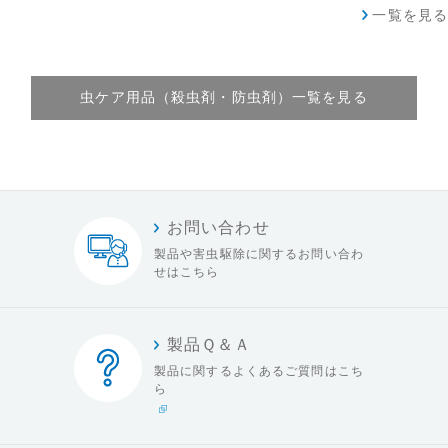
一覧を見る
虫ケア用品（殺虫剤・防虫剤）一覧を見る
お問い合わせ
製品や害虫駆除に関する
お問い合わ
せはこちら
製品Ｑ＆Ａ
製品に関するよくある
ご質問はこち
ら