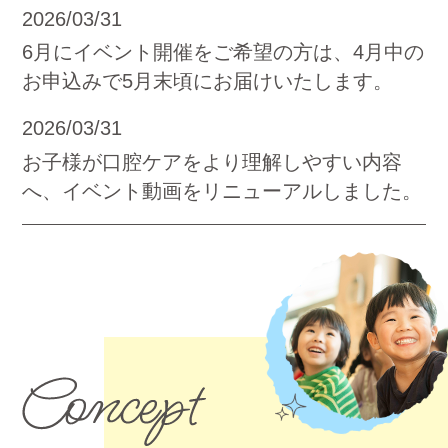
2026/03/31
6月にイベント開催をご希望の方は、4月中の
お申込みで5月末頃にお届けいたします。
2026/03/31
お子様が口腔ケアをより理解しやすい内容
へ、イベント動画をリニューアルしました。