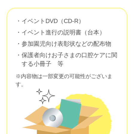
イベントDVD（CD‐R）
イベント進行の説明書（台本）
参加園児向け表彰状などの配布物
保護者向けお子さまの口腔ケアに関
する小冊子
等
※内容物は一部変更の可能性がございま
す。