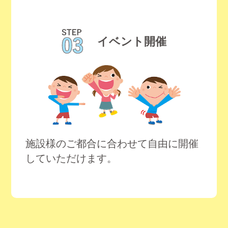
イベント開催
施設様のご都合に合わせて自由に開催
していただけます。