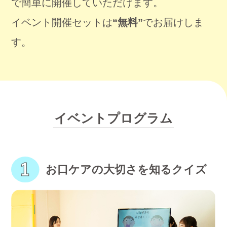
で簡単に開催していただけます。
イベント開催セットは
“無料”
でお届けしま
す。
イベントプログラム
お口ケアの大切さを知るクイズ