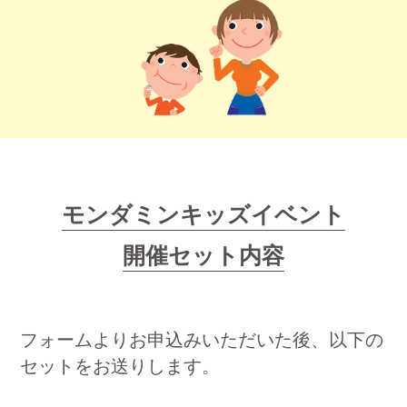
モンダミンキッズイベント
開催セット内容
フォームよりお申込みいただいた後、以下の
セットをお送りします。