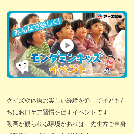
クイズや体操の楽しい経験を通して子どもた
ちにお口ケア習慣を促すイベントです。
動画が観られる環境があれば、先生方ご自身