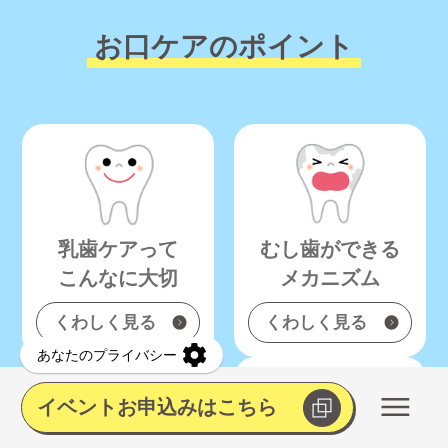
お口ケアのポイント
乳歯ケアって
むし歯ができる
こんなに大切
メカニズム
くわしく見る
くわしく見る
イベントお申込みはこちら