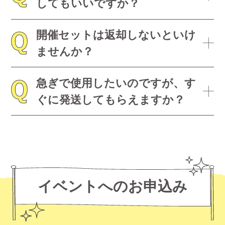
してもいいですか？
開催セットは返却しないといけ
ませんか？
急ぎで使用したいのですが、す
ぐに発送してもらえますか？
イベントへのお申込み