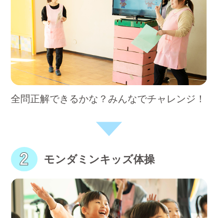
全問正解できるかな？みんなでチャレンジ！
モンダミンキッズ体操