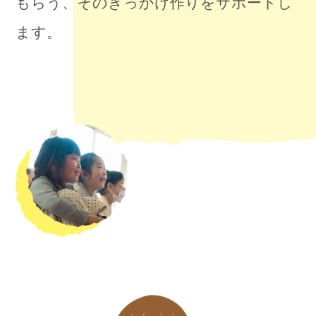
もらう、そのきっかけ作りをサポートし
ます。