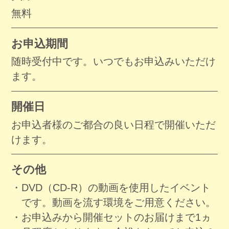
無料
お申込期間
随時受付中です。いつでもお申込みいただけ
ます。
開催日
お申込者様のご都合の良い日程で開催いただ
けます。
その他
DVD（CD-R）の動画を使用したイベント
です。動画を流す環境をご用意ください。
お申込みから開催セットのお届けまで1ヵ