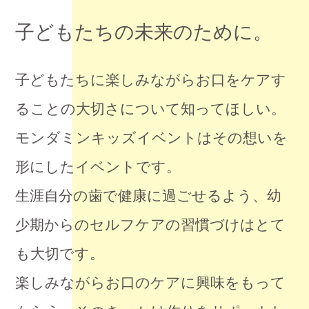
子どもたちの未来のために。
子どもたちに楽しみながらお口をケアす
ることの大切さについて知ってほしい。
モンダミンキッズイベントはその想いを
形にしたイベントです。
生涯自分の歯で健康に過ごせるよう、幼
少期からのセルフケアの習慣づけはとて
も大切です。
楽しみながらお口のケアに興味をもって