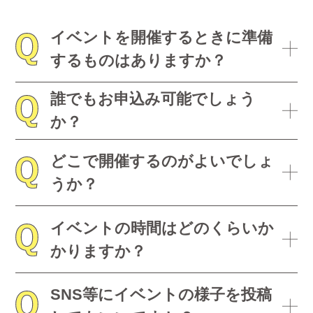
イベントを開催するときに準備
するものはありますか？
誰でもお申込み可能でしょう
か？
どこで開催するのがよいでしょ
うか？
イベントの時間はどのくらいか
かりますか？
SNS等にイベントの様子を投稿