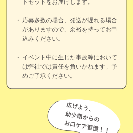
トセットをお届けします。
応募多数の場合、発送が遅れる場合
がありますので、余裕を持ってお申
込みください。
イベント中に生じた事故等において
は弊社では責任を負いかねます。予
めご了承ください。