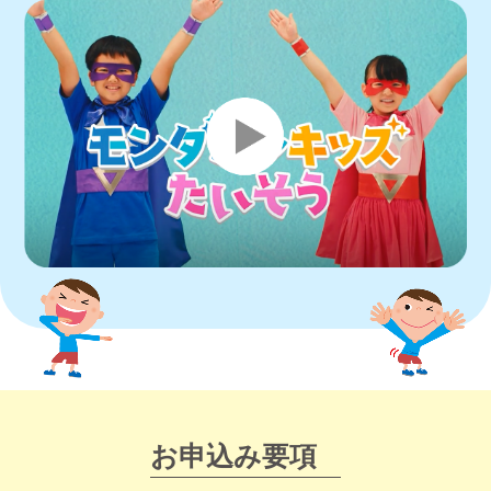
お申込み要項