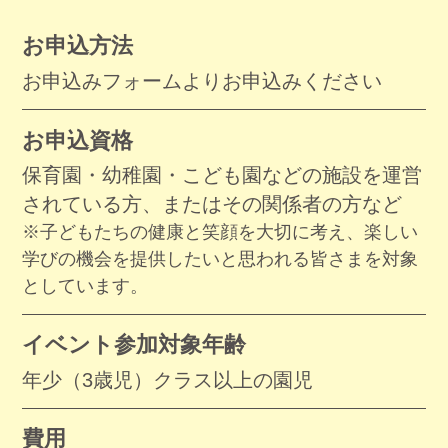
お申込方法
お申込みフォームよりお申込みください
お申込資格
保育園・幼稚園・こども園などの施設を運営
されている方、またはその関係者の方など
※子どもたちの健康と笑顔を大切に考え、楽しい
学びの機会を提供したいと思われる皆さまを対象
としています。
イベント参加
対象年齢
年少（3歳児）クラス以上の園児
費用