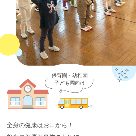
保育園・幼稚園
子ども園向け
全身の健康はお口から！