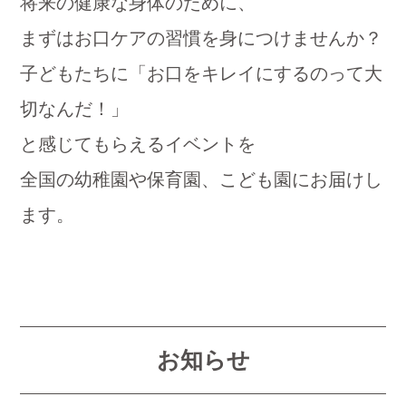
将来の健康な身体のために、
まずはお口ケアの習慣を身につけませんか？
子どもたちに「お口をキレイにするのって大
切なんだ！」
と感じてもらえるイベントを
全国の幼稚園や保育園、こども園にお届けし
ます。
お知らせ