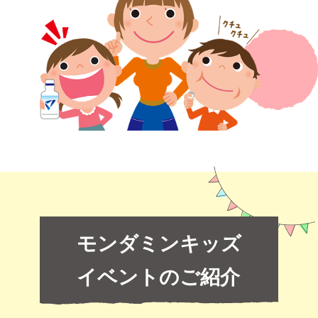
モンダミンキッズ
イベントのご紹介