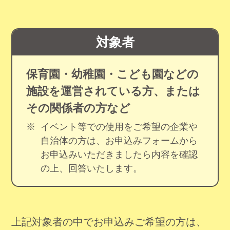
対象者
保育園・幼稚園・こども園などの
施設を運営されている方、または
その関係者の方など
※
イベント等での使用をご希望の企業や
自治体の方は、お申込みフォームから
お申込みいただきましたら内容を確認
の上、回答いたします。
上記対象者の中でお申込みご希望の方は、