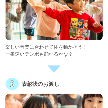
楽しい音楽に合わせて体を動かそう！
一番速いテンポも踊れるかな？
表彰状のお渡し