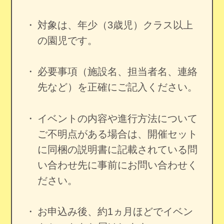
対象は、年少（3歳児）クラス以上
の園児です。
必要事項（施設名、担当者名、連絡
先など）を正確にご記入ください。
イベントの内容や進行方法について
ご不明点がある場合は、開催セット
に同梱の説明書に記載されている問
い合わせ先に事前にお問い合わせく
ださい。
お申込み後、約1ヵ月ほどでイベン