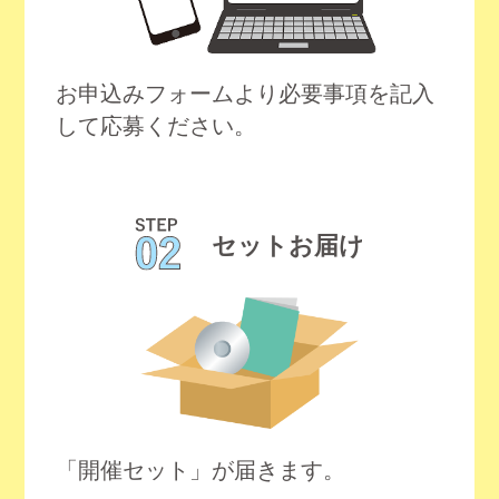
お申込みフォームより必要事項を記入
して応募ください。
セットお届け
「開催セット」が届きます。