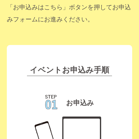
「お申込みはこちら」ボタンを押してお申込
みフォームにお進みください。
イベントお申込み手順
お申込み