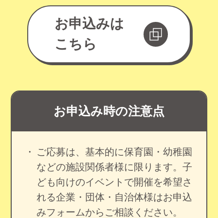
お申込みは
こちら
お申込み時の注意点
ご応募は、基本的に保育園・幼稚園
などの施設関係者様に限ります。子
ども向けのイベントで開催を希望さ
れる企業・団体・自治体様はお申込
みフォームからご相談ください。