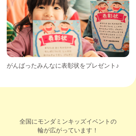
がんばったみんなに表彰状をプレゼント♪
全国にモンダミンキッズイベントの
輪が広がっています！