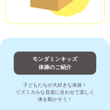
モンダミンキッズ
体操のご紹介
子どもたちが大好きな体操！
リズミカルな音楽に合わせて楽しく
体を動かそう！