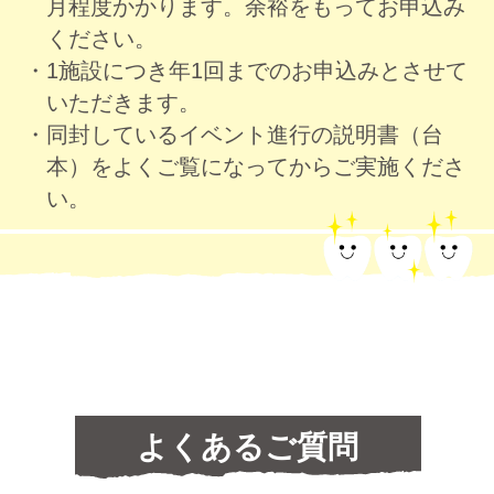
月程度かかります。余裕をもってお申込み
ください。
1施設につき年1回までのお申込みとさせて
いただきます。
同封しているイベント進行の説明書（台
本）をよくご覧になってからご実施くださ
い。
よくあるご質問