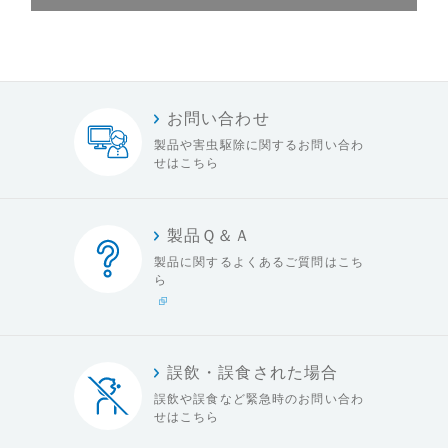
お問い合わせ
製品や害虫駆除に関する
お問い合わ
せはこちら
製品Ｑ＆Ａ
製品に関するよくある
ご質問はこち
ら
誤飲・誤食された場合
誤飲や誤食など緊急時の
お問い合わ
せはこちら