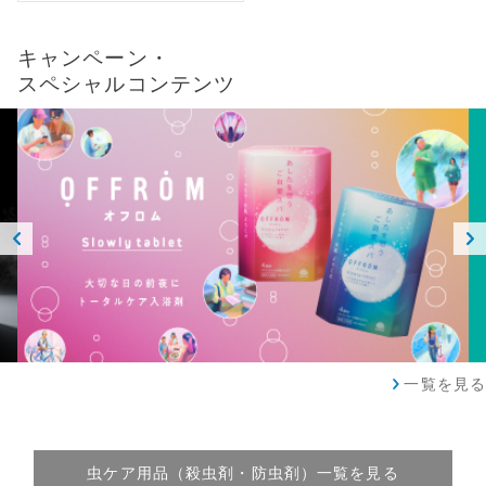
キャンペーン・
スペシャルコンテンツ
Prev
Next
ious
一覧を見る
虫ケア用品（殺虫剤・防虫剤）一覧を見る