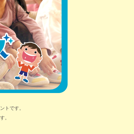
ントです。
す。