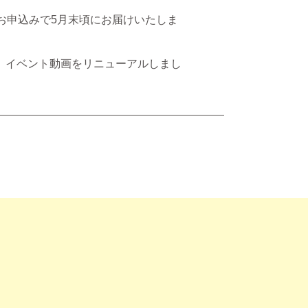
お申込みで5月末頃にお届けいたしま
、イベント動画をリニューアルしまし