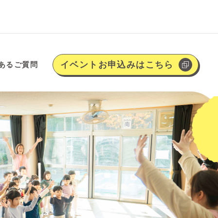
イベントお申込みはこちら
あるご質問