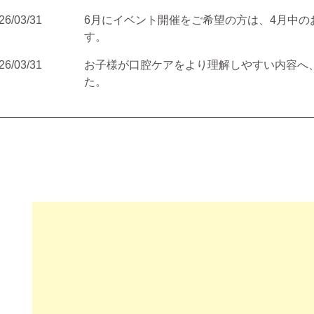
26/03/31
6月にイベント開催をご希望の方は、4月中の
す。
26/03/31
お子様が口腔ケアをより理解しやすい内容へ
た。