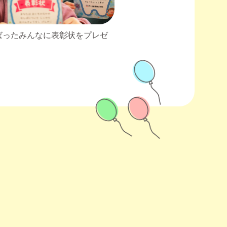
ばったみんなに表彰状をプレゼ