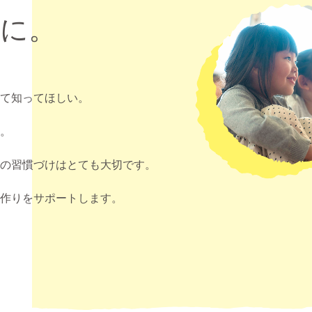
に。
て知ってほしい。
。
の習慣づけはとても大切です。
作りをサポートします。