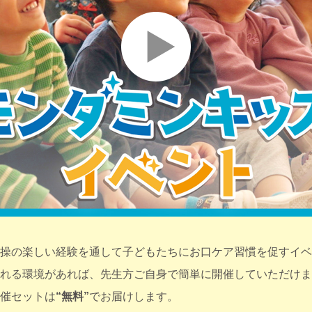
操の楽しい経験を通して子どもたちにお口ケア習慣を促すイベ
れる環境があれば、先生方ご自身で簡単に開催していただけま
催セットは
“無料”
でお届けします。