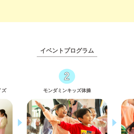
イベントプログラム
イズ
モンダミンキッズ体操