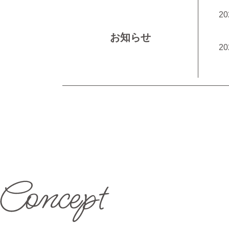
20
お知らせ
20