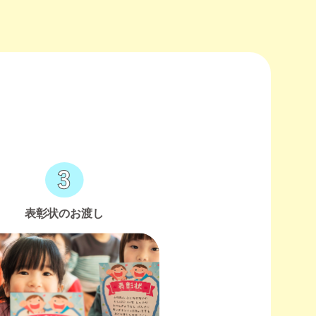
表彰状のお渡し