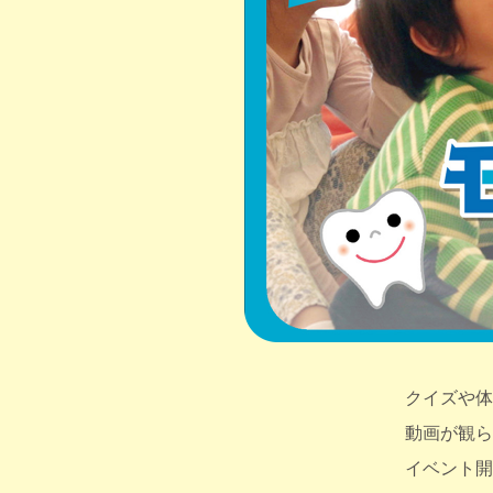
クイズや体
動画が観ら
イベント開