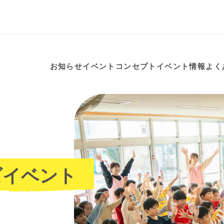
お知らせ
イベントコンセプト
イベント情報
よく
ズ
イベント