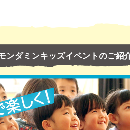
モンダミンキッズ
イベントのご紹