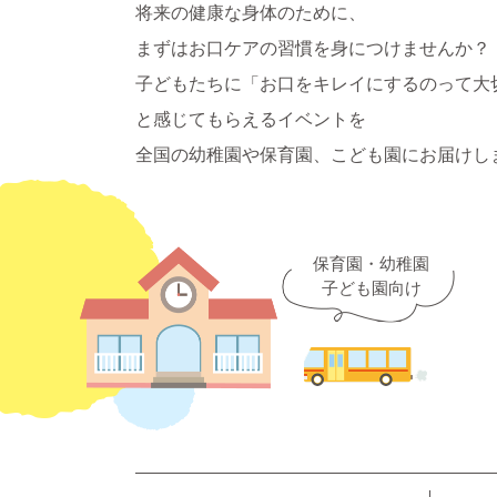
将来の健康な身体のために、
まずはお口ケアの習慣を身につけませんか？
子どもたちに「お口をキレイにするのって大
と感じてもらえるイベントを
全国の幼稚園や保育園、こども園にお届けし
保育園・幼稚園
子ども園向け