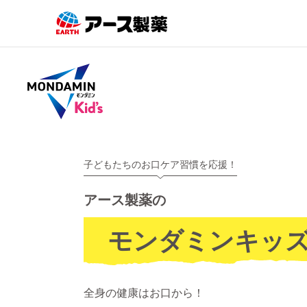
子どもたちのお口ケア習慣を応援！
アース製薬の
モンダミンキッ
全身の健康はお口から！