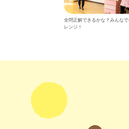
全問正解できるかな？みんなで
レンジ！