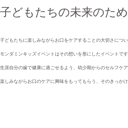
子どもたちの未来のため
子どもたちに楽しみながらお口をケアすることの大切さについ
モンダミンキッズイベントはその想いを形にしたイベントです
生涯自分の歯で健康に過ごせるよう、幼少期からのセルフケア
楽しみながらお口のケアに興味をもってもらう、そのきっかけ