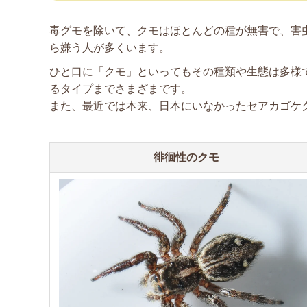
毒グモを除いて、クモはほとんどの種が無害で、害
ら嫌う人が多くいます。
ひと口に「クモ」といってもその種類や生態は多様
るタイプまでさまざまです。
また、最近では本来、日本にいなかったセアカゴケ
徘徊性のクモ