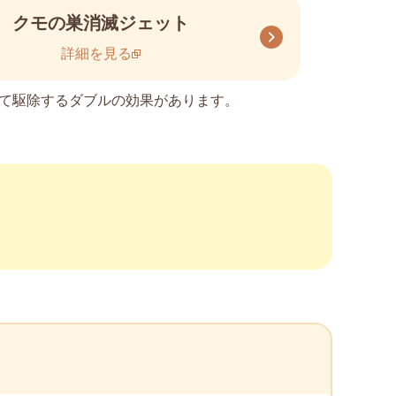
クモの巣消滅ジェット
詳細を見る
て駆除するダブルの効果があります。