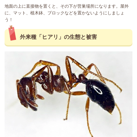
地面の上に直接物を置くと、その下が営巣場所になります。屋外
に、マット、植木鉢、ブロックなどを置かないようにしましょ
う！
外来種「ヒアリ」の生態と被害