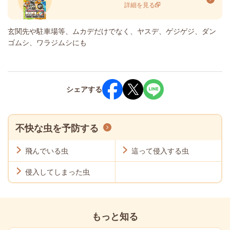
詳細を見る
玄関先や駐車場等、ムカデだけでなく、ヤスデ、ゲジゲジ、ダン
ゴムシ、ワラジムシにも
シェア
する
不快な虫を予防する
飛んでいる虫
這って侵入する虫
侵入してしまった虫
もっと知る