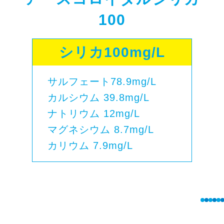
100
シリカ100mg/L
サルフェート78.9mg/L
カルシウム 39.8mg/L
ナトリウム 12mg/L
マグネシウム 8.7mg/L
カリウム 7.9mg/L