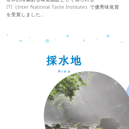
ITI（Inter National Taste Institute）で優秀味覚賞
を受賞しました。
採水地
Area