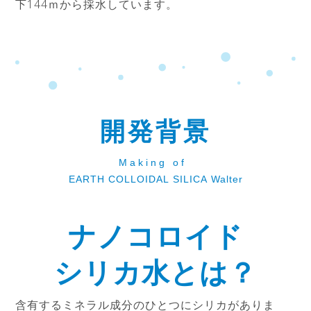
下144ｍから採水しています。
開発背景
Making of
EARTH COLLOIDAL SILICA Walter
ナノコロイド
シリカ水とは？
含有するミネラル成分のひとつにシリカがありま