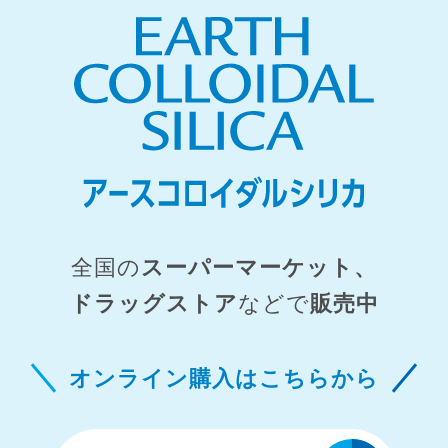
全国の
スーパーマーケット、
ドラッグストア
などで
販売中
オンライン購入はこちらから