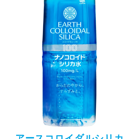
アースコロイダルシリカ