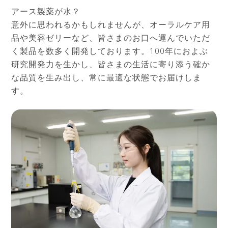
アース製薬が水？
意外に思われるかもしれませんが、オーラルケア用
品や美容ゼリーなど、皆さまのお口へ運んでいただ
く製品を数多く開発しております。100年におよぶ
研究開発力を生かし、皆さまの生活に寄り添う確か
な品質を生み出し、常に最適な状態でお届けしま
す。