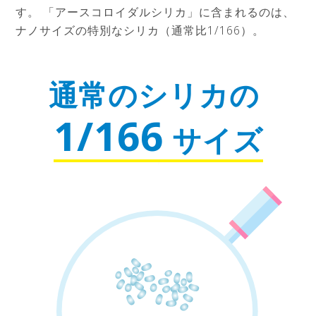
す。
「アースコロイダルシリカ」に含まれるのは、
ナノサイズの特別なシリカ（通常比1/166）。
通常のシリカの
1/166
サイズ