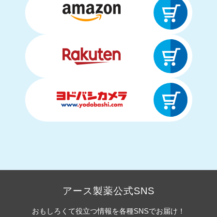
アース製薬公式SNS
おもしろくて役立つ情報を各種SNSでお届け！