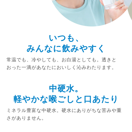
いつも、
みんなに飲みやすく
常温でも、冷やしても、お白湯としても。透きと
おった一滴があなたにおいしく沁みわたります。
中硬水。
軽やかな喉ごしと口あたり
ミネラル豊富な中硬水。硬水にありがちな苦みや重
さがありません。