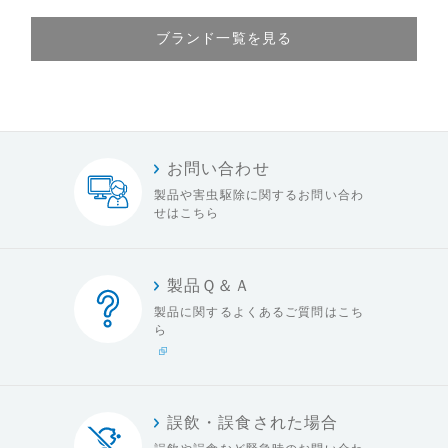
ブランド一覧を見る
お問い合わせ
製品や害虫駆除に関する
お問い合わ
せはこちら
製品Ｑ＆Ａ
製品に関するよくある
ご質問はこち
ら
誤飲・誤食された場合