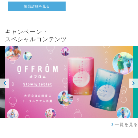
製品詳細を見る
キャンペーン・
スペシャルコンテンツ
Prev
Next
ious
一覧を見る