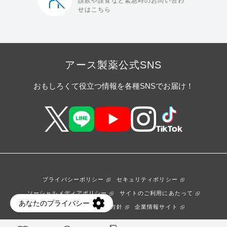
誤飲や誤食など緊急時の
お問い合わ
せはこちら
アース製薬公式SNS
おもしろくて役立つ情報を各種SNSでお届け！
プライバシーポリシー
セキュリティポリシー
ソーシャルメディアポリシー
サイトのご利用にあたって
ウェブアクセシビリティ方針
企業情報サイト