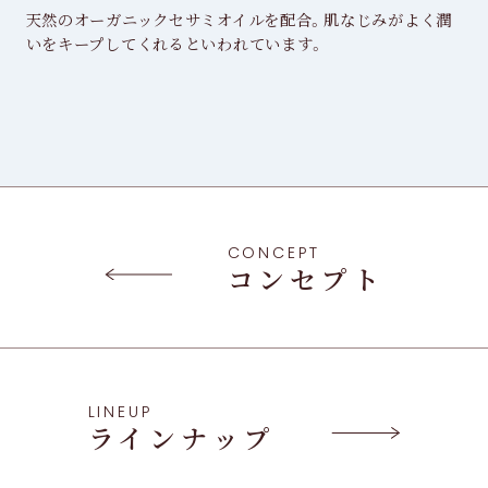
天然のオーガニックセサミオイルを配合。肌なじみがよく潤
いをキープしてくれるといわれています。
CONCEPT
コンセプト
LINEUP
ラインナップ