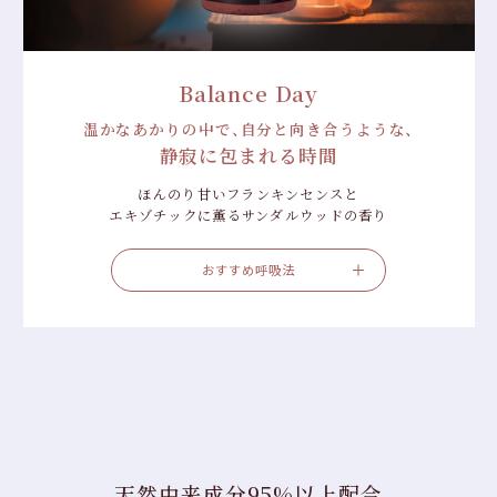
Balance Day
温かなあかりの中で、自分と向き合うような、
静寂に包まれる時間
ほんのり甘いフランキンセンスと
エキゾチックに薫るサンダルウッドの香り
おすすめ呼吸法
天然由来成分95%以上配合