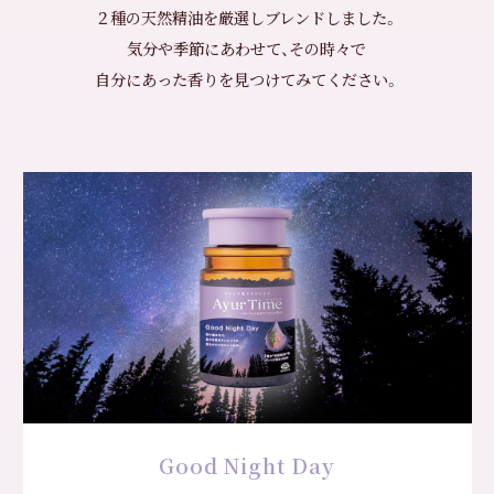
２種の天然精油を厳選しブレンドしました。
気分や季節にあわせて、その時々で
自分にあった香りを見つけてみてください。
Good Night Day