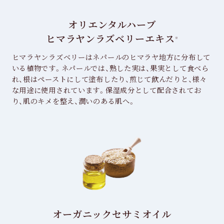
オリエンタルハーブ
ヒマラヤンラズベリーエキス
※
ヒマラヤンラズベリーはネパールのヒマラヤ地方に分布して
いる植物です。ネパールでは、熟した実は、果実として食べら
れ、根はペーストにして塗布したり、煎じて飲んだりと、様々
な用途に使用されています。保湿成分として配合されてお
り、肌のキメを整え、潤いのある肌へ。
オーガニックセサミオイル