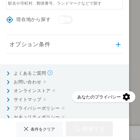
現在地から探す
オプション条件
よくあるご質問
お問い合わせ
オンラインストア
サイトマップ
プライバシーポリシー
セキュリティポリシー
検索する
条件をクリア
検索条件を指定してください
© Earth Corporation.