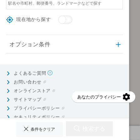
現在地から探す
オプション条件
よくあるご質問
お問い合わせ
オンラインストア
サイトマップ
プライバシーポリシー
セキュリティポリシー
検索する
条件をクリア
検索条件を指定してください
© Earth Corporation.