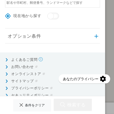
現在地から探す
オプション条件
よくあるご質問
お問い合わせ
オンラインストア
サイトマップ
プライバシーポリシー
セキュリティポリシー
検索する
条件をクリア
検索条件を指定してください
© Earth Corporation.