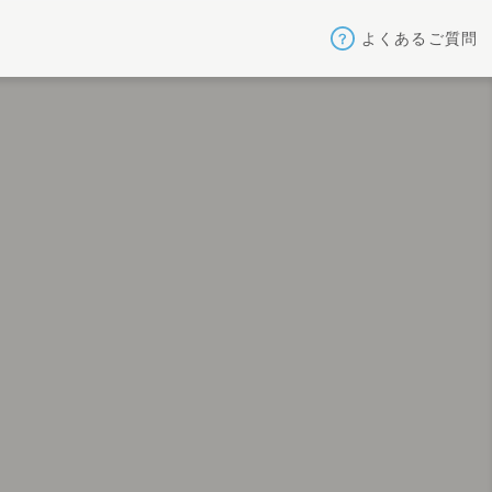
よくあるご質問