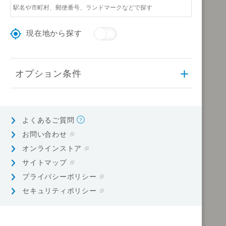
現在地から探す
オプション条件
よくあるご質問
お問い合わせ
オンラインストア
サイトマップ
プライバシーポリシー
セキュリティポリシー