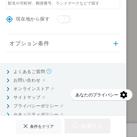
現在地から探す
オプション条件
よくあるご質問
お問い合わせ
オンラインストア
サイトマップ
プライバシーポリシー
セキュリティポリシー
検索する
条件をクリア
検索条件を指定してください
© Earth Corporation.