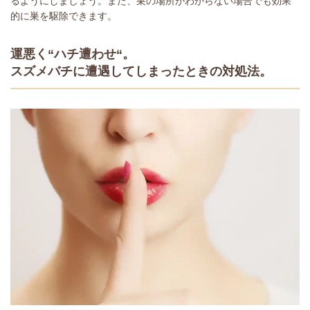
るようにしましょう。また、巣の場所がわからない場合でも効果
的に巣を駆除できます。
運悪く“ハチ遭わせ“。
スズメバチに遭遇してしまったときの対処法。