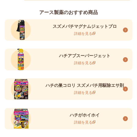
アース製薬のおすすめ商品
スズメバチマグナムジェットプロ
詳細を見る
ハチアブスーパージェット
詳細を見る
ハチの巣コロリ スズメバチ用駆除エサ剤
詳細を見る
ハチがホイホイ
詳細を見る