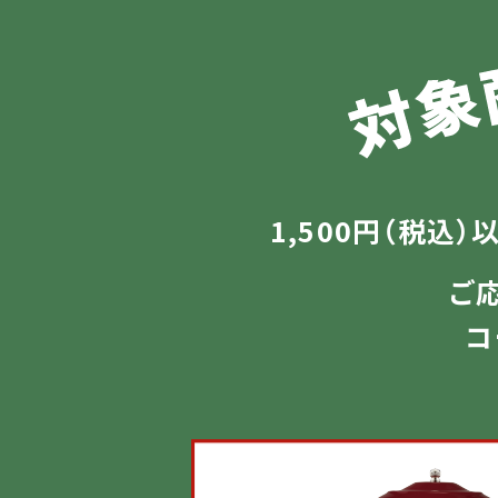
1,500円（税込
ご
コ