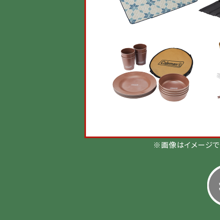
※画像はイメージで