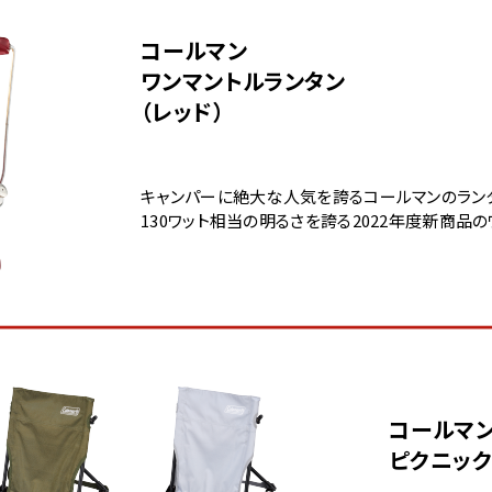
コールマン
ワンマントルランタン
（レッド）
キャンパーに絶大な人気を誇るコールマンのラン
130ワット相当の明るさを誇る2022年度新商品
コールマ
ピクニック